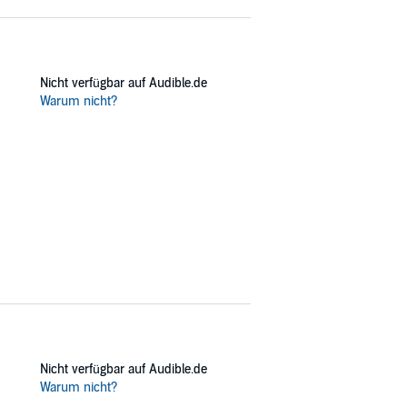
Nicht verfügbar auf Audible.de
Warum nicht?
Nicht verfügbar auf Audible.de
Warum nicht?