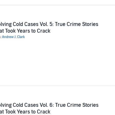
lving Cold Cases Vol. 5: True Crime Stories
at Took Years to Crack
n:
Andrew J. Clark
lving Cold Cases Vol. 6: True Crime Stories
at Took Years to Crack