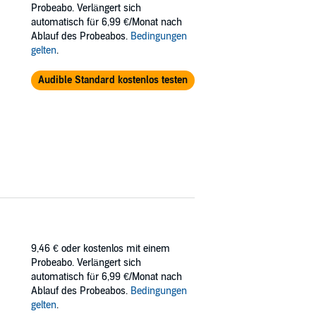
Probeabo. Verlängert sich
automatisch für 6,99 €/Monat nach
Ablauf des Probeabos.
Bedingungen
gelten
.
Audible Standard kostenlos testen
9,46 €
oder kostenlos mit einem
Probeabo. Verlängert sich
automatisch für 6,99 €/Monat nach
Ablauf des Probeabos.
Bedingungen
gelten
.