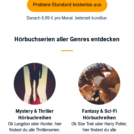
Probiere Standard kostenlos aus
Danach 6,99 € pro Monat. Jederzeit kündbar.
Hörbuchserien aller Genres entdecken
Mystery & Thriller
Fantasy & Sci-Fi
Hörbuchreihen
Hörbuchreihen
Ob Langdon oder Hunter, hier
Ob Star Trek oder Harry Potter,
findest du alle Thrillerserien.
hier findest du alle