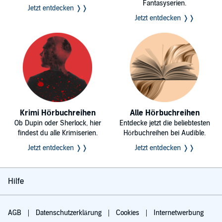
Fantasyserien.
Jetzt entdecken ❭❭
Jetzt entdecken ❭❭
Krimi Hörbuchreihen
Alle Hörbuchreihen
Ob Dupin oder Sherlock, hier
Entdecke jetzt die beliebtesten
findest du alle Krimiserien.
Hörbuchreihen bei Audible.
Jetzt entdecken ❭❭
Jetzt entdecken ❭❭
Hilfe
AGB
Datenschutzerklärung
Cookies
Internetwerbung