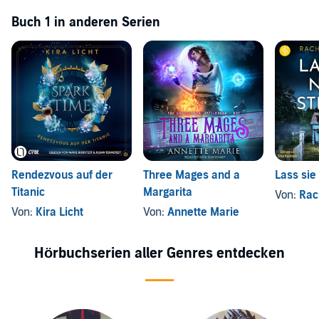
Buch 1 in anderen Serien
Rendezvous auf der
Three Mages and a
Lass sie
Titanic
Margarita
Von:
Rac
Von:
Kira Licht
Von:
Annette Marie
Hörbuchserien aller Genres entdecken