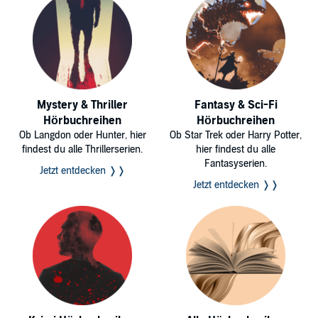
Mystery & Thriller
Fantasy & Sci-Fi
Hörbuchreihen
Hörbuchreihen
Ob Langdon oder Hunter, hier
Ob Star Trek oder Harry Potter,
findest du alle Thrillerserien.
hier findest du alle
Fantasyserien.
Jetzt entdecken ❭❭
Jetzt entdecken ❭❭