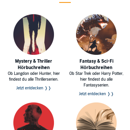
Mystery & Thriller
Fantasy & Sci-Fi
Hörbuchreihen
Hörbuchreihen
Ob Langdon oder Hunter, hier
Ob Star Trek oder Harry Potter,
findest du alle Thrillerserien.
hier findest du alle
Fantasyserien.
Jetzt entdecken ❭❭
Jetzt entdecken ❭❭