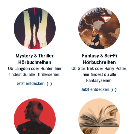
Mystery & Thriller
Fantasy & Sci-Fi
Hörbuchreihen
Hörbuchreihen
Ob Langdon oder Hunter, hier
Ob Star Trek oder Harry Potter,
findest du alle Thrillerserien.
hier findest du alle
Fantasyserien.
Jetzt entdecken ❭❭
Jetzt entdecken ❭❭