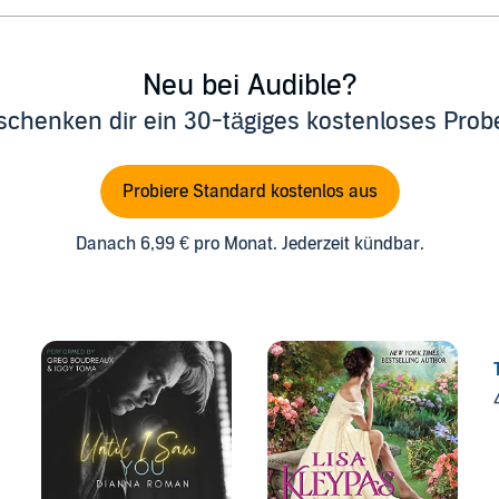
Neu bei Audible?
schenken dir ein 30-tägiges kostenloses Pro
Probiere Standard kostenlos aus
Danach 6,99 € pro Monat. Jederzeit kündbar.