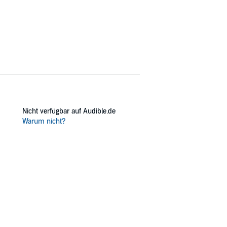
Nicht verfügbar auf Audible.de
Warum nicht?