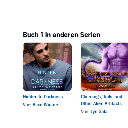
Buch 1 in anderen Serien
Hidden In Darkness
Claimings, Tails, and
Other Alien Artifacts
Von:
Alice Winters
Von:
Lyn Gala