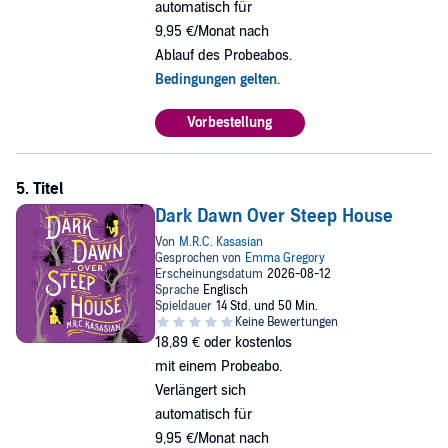
automatisch für
9,95 €/Monat nach
Ablauf des Probeabos.
Bedingungen gelten
.
Vorbestellung
Dark Dawn Over Steep House
18,89 €
oder kostenlos
mit einem Probeabo.
Verlängert sich
automatisch für
9,95 €/Monat nach