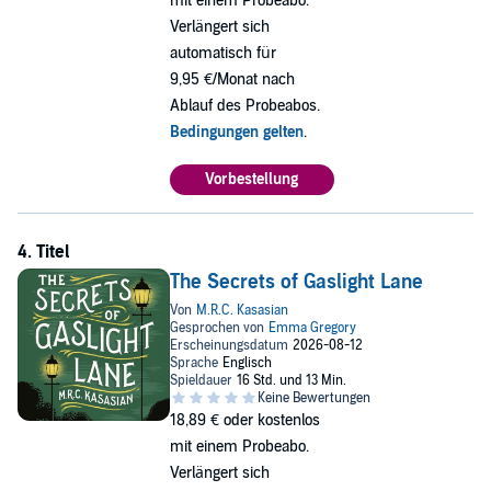
mit einem Probeabo.
Verlängert sich
automatisch für
9,95 €/Monat nach
Ablauf des Probeabos.
Bedingungen gelten
.
Vorbestellung
The Secrets of Gaslight Lane
18,89 €
oder kostenlos
mit einem Probeabo.
Verlängert sich