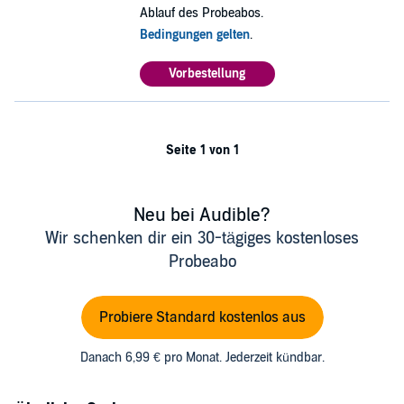
Ablauf des Probeabos.
Bedingungen gelten
.
Vorbestellung
Seite 1 von 1
Neu bei Audible?
Wir schenken dir ein 30-tägiges kostenloses
Probeabo
Probiere Standard kostenlos aus
Danach 6,99 € pro Monat. Jederzeit kündbar.