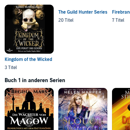
The Guild Hunter Series
Firebra
20 Titel
7 Titel
Kingdom of the Wicked
3 Titel
Buch 1 in anderen Serien