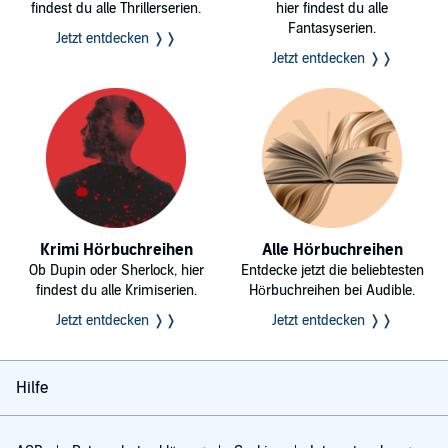
findest du alle Thrillerserien.
hier findest du alle
Fantasyserien.
Jetzt entdecken ❭❭
Jetzt entdecken ❭❭
Krimi Hörbuchreihen
Alle Hörbuchreihen
Ob Dupin oder Sherlock, hier
Entdecke jetzt die beliebtesten
findest du alle Krimiserien.
Hörbuchreihen bei Audible.
Jetzt entdecken ❭❭
Jetzt entdecken ❭❭
Hilfe