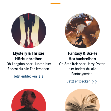
Mystery & Thriller
Fantasy & Sci-Fi
Hörbuchreihen
Hörbuchreihen
Ob Langdon oder Hunter, hier
Ob Star Trek oder Harry Potter,
findest du alle Thrillerserien.
hier findest du alle
Fantasyserien.
Jetzt entdecken ❭❭
Jetzt entdecken ❭❭