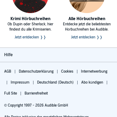
Krimi Hörbuchreihen
Alle Hörbuchreihen
Ob Dupin oder Sherlock, hier
Entdecke jetzt die beliebtesten
findest du alle Krimiserien.
Hörbuchreihen bei Audible.
Jetzt entdecken ❭❭
Jetzt entdecken ❭❭
Hilfe
AGB
Datenschutzerklärung
Cookies
Internetwerbung
Impressum
Deutschland (Deutsch)
Abo kündigen
Full Site
Barrierefreiheit
© Copyright 1997 - 2026 Audible GmbH