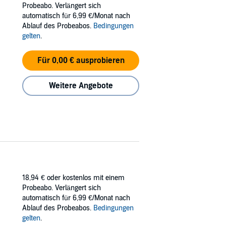
Probeabo. Verlängert sich
automatisch für 6,99 €/Monat nach
Ablauf des Probeabos.
Bedingungen
gelten
.
Für 0,00 € ausprobieren
Weitere Angebote
18,94 €
oder kostenlos mit einem
Probeabo. Verlängert sich
automatisch für 6,99 €/Monat nach
Ablauf des Probeabos.
Bedingungen
gelten
.