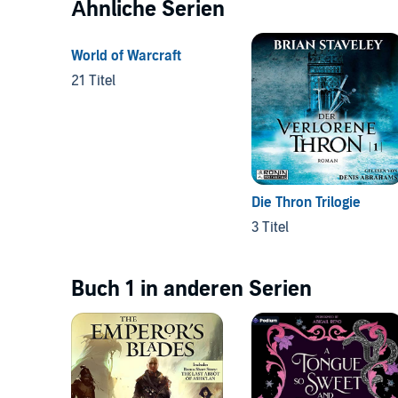
Ähnliche Serien
World of Warcraft
21 Titel
Die Thron Trilogie
3 Titel
Buch 1 in anderen Serien