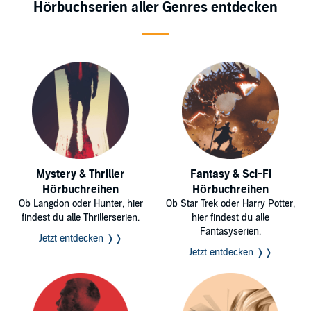
Hörbuchserien aller Genres entdecken
Mystery & Thriller
Fantasy & Sci-Fi
Hörbuchreihen
Hörbuchreihen
Ob Langdon oder Hunter, hier
Ob Star Trek oder Harry Potter,
findest du alle Thrillerserien.
hier findest du alle
Fantasyserien.
Jetzt entdecken ❭❭
Jetzt entdecken ❭❭