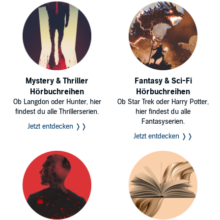
Mystery & Thriller
Fantasy & Sci-Fi
Hörbuchreihen
Hörbuchreihen
Ob Langdon oder Hunter, hier
Ob Star Trek oder Harry Potter,
findest du alle Thrillerserien.
hier findest du alle
Fantasyserien.
Jetzt entdecken ❭❭
Jetzt entdecken ❭❭