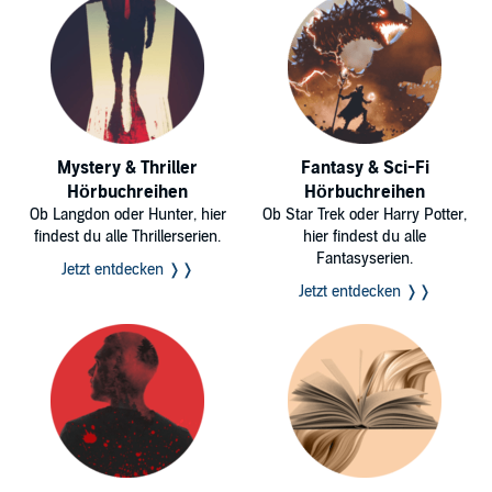
Mystery & Thriller
Fantasy & Sci-Fi
Hörbuchreihen
Hörbuchreihen
Ob Langdon oder Hunter, hier
Ob Star Trek oder Harry Potter,
findest du alle Thrillerserien.
hier findest du alle
Fantasyserien.
Jetzt entdecken ❭❭
Jetzt entdecken ❭❭