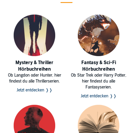
Mystery & Thriller
Fantasy & Sci-Fi
Hörbuchreihen
Hörbuchreihen
Ob Langdon oder Hunter, hier
Ob Star Trek oder Harry Potter,
findest du alle Thrillerserien.
hier findest du alle
Fantasyserien.
Jetzt entdecken ❭❭
Jetzt entdecken ❭❭