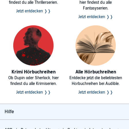
findest du alle Thrillerserien.
hier findest du alle
Fantasyserien.
Jetzt entdecken ❭❭
Jetzt entdecken ❭❭
Krimi Hörbuchreihen
Alle Hörbuchreihen
Ob Dupin oder Sherlock, hier
Entdecke jetzt die beliebtesten
findest du alle Krimiserien.
Hörbuchreihen bei Audible.
Jetzt entdecken ❭❭
Jetzt entdecken ❭❭
Hilfe