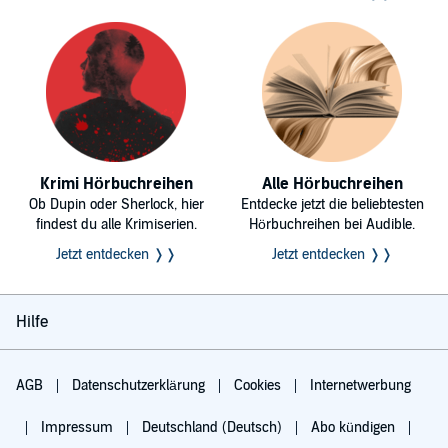
Krimi Hörbuchreihen
Alle Hörbuchreihen
Ob Dupin oder Sherlock, hier
Entdecke jetzt die beliebtesten
findest du alle Krimiserien.
Hörbuchreihen bei Audible.
Jetzt entdecken ❭❭
Jetzt entdecken ❭❭
Hilfe
AGB
Datenschutzerklärung
Cookies
Internetwerbung
Impressum
Deutschland (Deutsch)
Abo kündigen