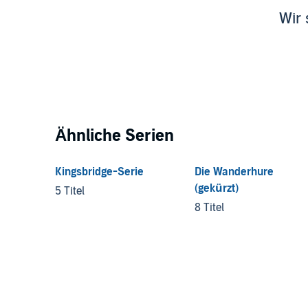
Wir 
Ähnliche Serien
Kingsbridge-Serie
Die Wanderhure
(gekürzt)
5 Titel
8 Titel