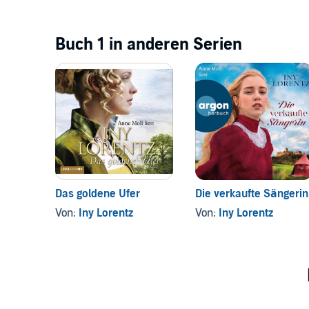
Buch 1 in anderen Serien
Das goldene Ufer
Die verkaufte Sängerin
Von:
Iny Lorentz
Von:
Iny Lorentz