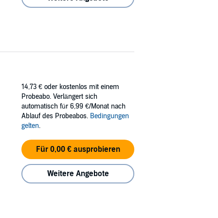
14,73 €
oder kostenlos mit einem
Probeabo. Verlängert sich
automatisch für 6,99 €/Monat nach
Ablauf des Probeabos.
Bedingungen
gelten
.
Für 0,00 € ausprobieren
Weitere Angebote