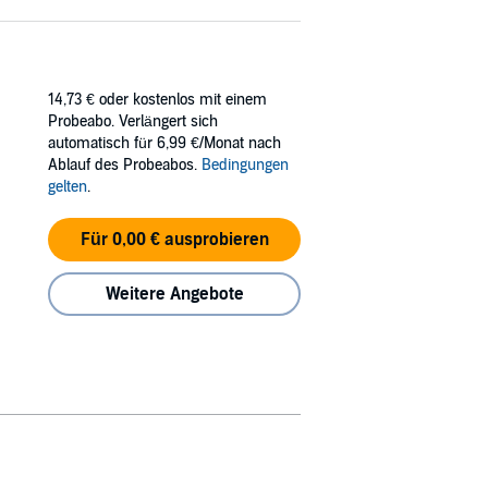
14,73 €
oder kostenlos mit einem
Probeabo. Verlängert sich
automatisch für 6,99 €/Monat nach
Ablauf des Probeabos.
Bedingungen
gelten
.
Für 0,00 € ausprobieren
Weitere Angebote