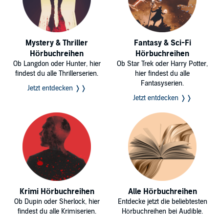
Mystery & Thriller
Fantasy & Sci-Fi
Hörbuchreihen
Hörbuchreihen
Ob Langdon oder Hunter, hier
Ob Star Trek oder Harry Potter,
findest du alle Thrillerserien.
hier findest du alle
Fantasyserien.
Jetzt entdecken ❭❭
Jetzt entdecken ❭❭
Krimi Hörbuchreihen
Alle Hörbuchreihen
Ob Dupin oder Sherlock, hier
Entdecke jetzt die beliebtesten
findest du alle Krimiserien.
Hörbuchreihen bei Audible.