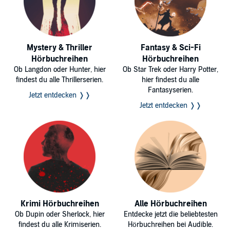
Mystery & Thriller
Fantasy & Sci-Fi
Hörbuchreihen
Hörbuchreihen
Ob Langdon oder Hunter, hier
Ob Star Trek oder Harry Potter,
findest du alle Thrillerserien.
hier findest du alle
Fantasyserien.
Jetzt entdecken ❭❭
Jetzt entdecken ❭❭
Krimi Hörbuchreihen
Alle Hörbuchreihen
Ob Dupin oder Sherlock, hier
Entdecke jetzt die beliebtesten
findest du alle Krimiserien.
Hörbuchreihen bei Audible.