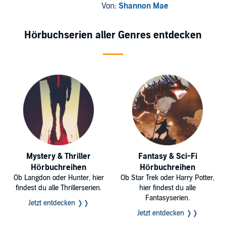
Von:
Shannon Mae
Hörbuchserien aller Genres entdecken
Mystery & Thriller
Fantasy & Sci-Fi
Hörbuchreihen
Hörbuchreihen
Ob Langdon oder Hunter, hier
Ob Star Trek oder Harry Potter,
findest du alle Thrillerserien.
hier findest du alle
Fantasyserien.
Jetzt entdecken ❭❭
Jetzt entdecken ❭❭