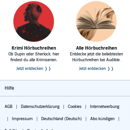
Krimi Hörbuchreihen
Alle Hörbuchreihen
Ob Dupin oder Sherlock, hier
Entdecke jetzt die beliebtesten
findest du alle Krimiserien.
Hörbuchreihen bei Audible.
Jetzt entdecken ❭❭
Jetzt entdecken ❭❭
Hilfe
AGB
Datenschutzerklärung
Cookies
Internetwerbung
Impressum
Deutschland (Deutsch)
Abo kündigen