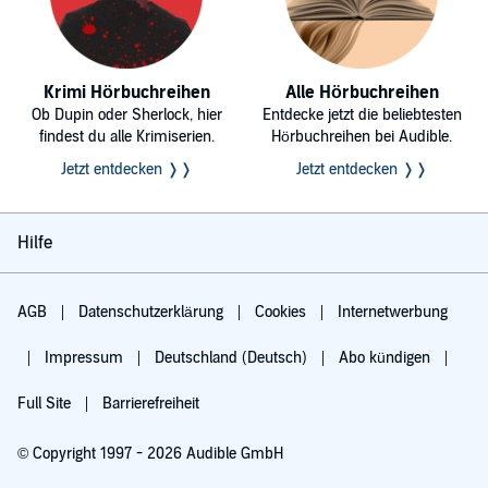
Krimi Hörbuchreihen
Alle Hörbuchreihen
Ob Dupin oder Sherlock, hier
Entdecke jetzt die beliebtesten
findest du alle Krimiserien.
Hörbuchreihen bei Audible.
Jetzt entdecken ❭❭
Jetzt entdecken ❭❭
Hilfe
AGB
Datenschutzerklärung
Cookies
Internetwerbung
Impressum
Deutschland (Deutsch)
Abo kündigen
Full Site
Barrierefreiheit
© Copyright 1997 - 2026 Audible GmbH