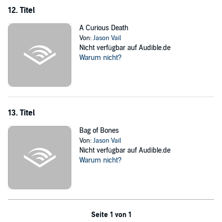
12. Titel
A Curious Death
Von:
Jason Vail
Nicht verfügbar auf Audible.de
Warum nicht?
13. Titel
Bag of Bones
Von:
Jason Vail
Nicht verfügbar auf Audible.de
Warum nicht?
Seite 1 von 1