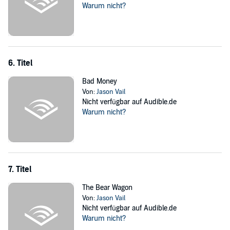
Warum nicht?
6. Titel
Bad Money
Von:
Jason Vail
Nicht verfügbar auf Audible.de
Warum nicht?
7. Titel
The Bear Wagon
Von:
Jason Vail
Nicht verfügbar auf Audible.de
Warum nicht?