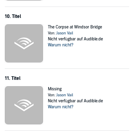
10. Titel
The Corpse at Windsor Bridge
Von:
Jason Vail
Nicht verfügbar auf Audible.de
Warum nicht?
11. Titel
Missing
Von:
Jason Vail
Nicht verfügbar auf Audible.de
Warum nicht?