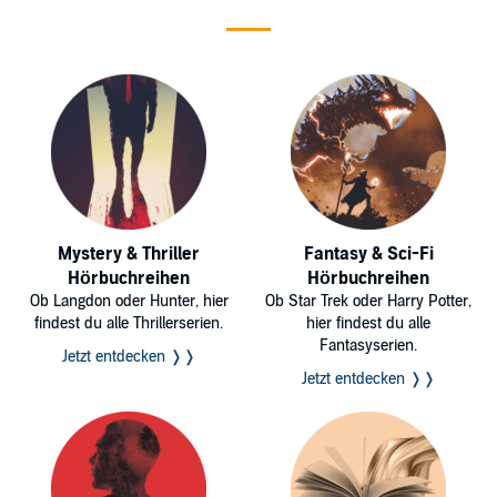
Mystery & Thriller
Fantasy & Sci-Fi
Hörbuchreihen
Hörbuchreihen
Ob Langdon oder Hunter, hier
Ob Star Trek oder Harry Potter,
findest du alle Thrillerserien.
hier findest du alle
Fantasyserien.
Jetzt entdecken ❭❭
Jetzt entdecken ❭❭