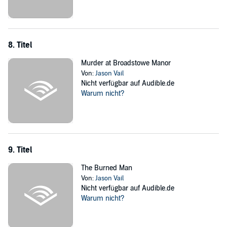
8. Titel
Murder at Broadstowe Manor
Von:
Jason Vail
Nicht verfügbar auf Audible.de
Warum nicht?
9. Titel
The Burned Man
Von:
Jason Vail
Nicht verfügbar auf Audible.de
Warum nicht?