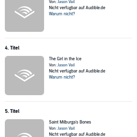
Von:
Jason Vail
Nicht verfügbar auf Audible.de
Warum nicht?
4. Titel
The Girl in the Ice
Von:
Jason Vail
Nicht verfügbar auf Audible.de
Warum nicht?
5. Titel
Saint Milburga's Bones
Von:
Jason Vail
Nicht verfügbar auf Audible.de