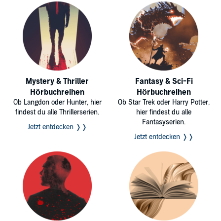
Mystery & Thriller
Fantasy & Sci-Fi
Hörbuchreihen
Hörbuchreihen
Ob Langdon oder Hunter, hier
Ob Star Trek oder Harry Potter,
findest du alle Thrillerserien.
hier findest du alle
Fantasyserien.
Jetzt entdecken ❭❭
Jetzt entdecken ❭❭