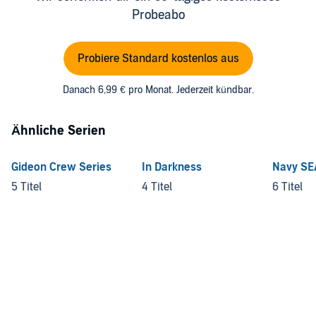
Probeabo
Probiere Standard kostenlos aus
Danach 6,99 € pro Monat. Jederzeit kündbar.
Ähnliche Serien
Gideon Crew Series
In Darkness
Navy SE
5 Titel
4 Titel
6 Titel