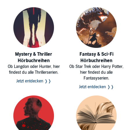
Mystery & Thriller
Fantasy & Sci-Fi
Hörbuchreihen
Hörbuchreihen
Ob Langdon oder Hunter, hier
Ob Star Trek oder Harry Potter,
findest du alle Thrillerserien.
hier findest du alle
Fantasyserien.
Jetzt entdecken ❭❭
Jetzt entdecken ❭❭