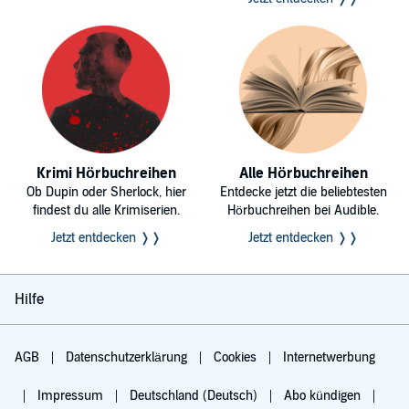
Krimi Hörbuchreihen
Alle Hörbuchreihen
Ob Dupin oder Sherlock, hier
Entdecke jetzt die beliebtesten
findest du alle Krimiserien.
Hörbuchreihen bei Audible.
Jetzt entdecken ❭❭
Jetzt entdecken ❭❭
Hilfe
AGB
Datenschutzerklärung
Cookies
Internetwerbung
Impressum
Deutschland (Deutsch)
Abo kündigen