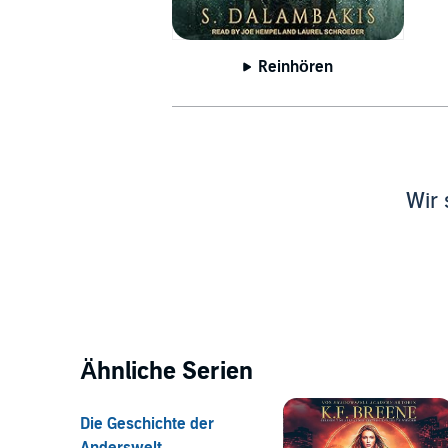
Reinhören
Wir 
Ähnliche Serien
Die Geschichte der
Anderswelt