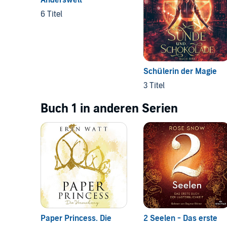
6 Titel
Schülerin der Magie
3 Titel
Buch 1 in anderen Serien
Paper Princess. Die
2 Seelen - Das erste