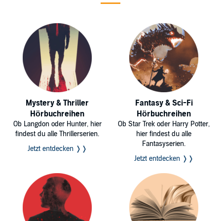
Mystery & Thriller
Fantasy & Sci-Fi
Hörbuchreihen
Hörbuchreihen
Ob Langdon oder Hunter, hier
Ob Star Trek oder Harry Potter,
findest du alle Thrillerserien.
hier findest du alle
Fantasyserien.
Jetzt entdecken ❭❭
Jetzt entdecken ❭❭