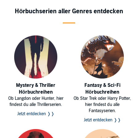
Hörbuchserien aller Genres entdecken
Mystery & Thriller
Fantasy & Sci-Fi
Hörbuchreihen
Hörbuchreihen
Ob Langdon oder Hunter, hier
Ob Star Trek oder Harry Potter,
findest du alle Thrillerserien.
hier findest du alle
Fantasyserien.
Jetzt entdecken ❭❭
Jetzt entdecken ❭❭