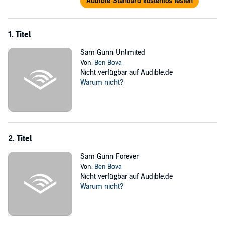
Audible Standard kostenlos testen
1. Titel
Sam Gunn Unlimited
Von:
Ben Bova
Nicht verfügbar auf Audible.de
Warum nicht?
2. Titel
Sam Gunn Forever
Von:
Ben Bova
Nicht verfügbar auf Audible.de
Warum nicht?