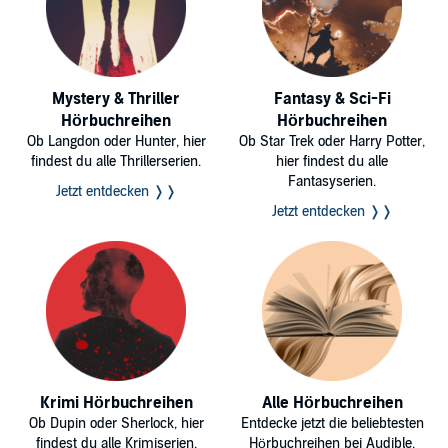
Mystery & Thriller
Fantasy & Sci-Fi
Hörbuchreihen
Hörbuchreihen
Ob Langdon oder Hunter, hier
Ob Star Trek oder Harry Potter,
findest du alle Thrillerserien.
hier findest du alle
Fantasyserien.
Jetzt entdecken ❭❭
Jetzt entdecken ❭❭
Krimi Hörbuchreihen
Alle Hörbuchreihen
Ob Dupin oder Sherlock, hier
Entdecke jetzt die beliebtesten
findest du alle Krimiserien.
Hörbuchreihen bei Audible.