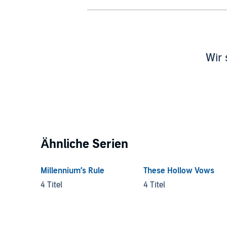
Wir 
Ähnliche Serien
Millennium’s Rule
These Hollow Vows
4 Titel
4 Titel