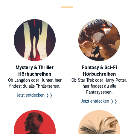
Mystery & Thriller
Fantasy & Sci-Fi
Hörbuchreihen
Hörbuchreihen
Ob Langdon oder Hunter, hier
Ob Star Trek oder Harry Potter,
findest du alle Thrillerserien.
hier findest du alle
Fantasyserien.
Jetzt entdecken ❭❭
Jetzt entdecken ❭❭