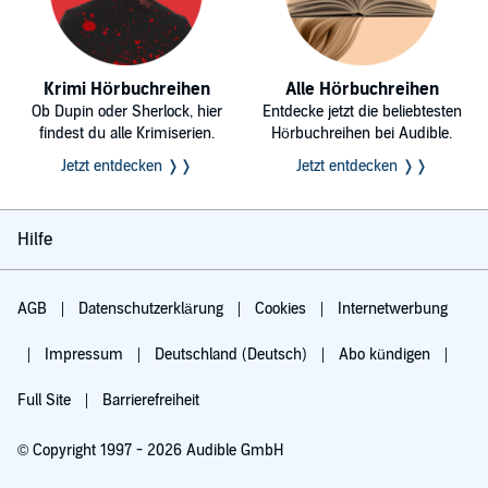
Krimi Hörbuchreihen
Alle Hörbuchreihen
Ob Dupin oder Sherlock, hier
Entdecke jetzt die beliebtesten
findest du alle Krimiserien.
Hörbuchreihen bei Audible.
Jetzt entdecken ❭❭
Jetzt entdecken ❭❭
Hilfe
AGB
Datenschutzerklärung
Cookies
Internetwerbung
Impressum
Deutschland (Deutsch)
Abo kündigen
Full Site
Barrierefreiheit
© Copyright 1997 - 2026 Audible GmbH