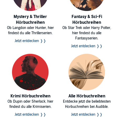
Mystery & Thriller
Fantasy & Sci-Fi
Hörbuchreihen
Hörbuchreihen
Ob Langdon oder Hunter, hier
Ob Star Trek oder Harry Potter,
findest du alle Thrillerserien.
hier findest du alle
Fantasyserien.
Jetzt entdecken ❭❭
Jetzt entdecken ❭❭
Krimi Hörbuchreihen
Alle Hörbuchreihen
Ob Dupin oder Sherlock, hier
Entdecke jetzt die beliebtesten
findest du alle Krimiserien.
Hörbuchreihen bei Audible.
Jetzt entdecken ❭❭
Jetzt entdecken ❭❭