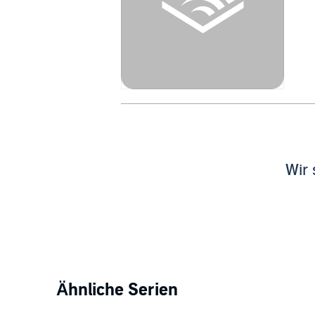
Wir 
Ähnliche Serien