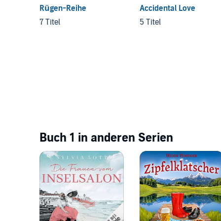
Rügen-Reihe
Accidental Love
7 Titel
5 Titel
Buch 1 in anderen Serien