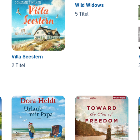
Wild Widows
5 Titel
Villa Seestern
2 Titel