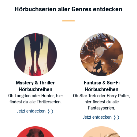
Hörbuchserien aller Genres entdecken
Mystery & Thriller
Fantasy & Sci-Fi
Hörbuchreihen
Hörbuchreihen
Ob Langdon oder Hunter, hier
Ob Star Trek oder Harry Potter,
findest du alle Thrillerserien.
hier findest du alle
Fantasyserien.
Jetzt entdecken ❭❭
Jetzt entdecken ❭❭