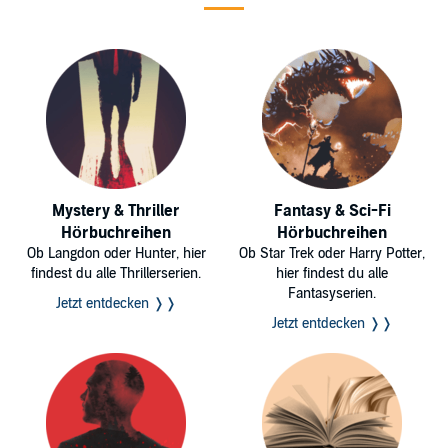
Mystery & Thriller
Fantasy & Sci-Fi
Hörbuchreihen
Hörbuchreihen
Ob Langdon oder Hunter, hier
Ob Star Trek oder Harry Potter,
findest du alle Thrillerserien.
hier findest du alle
Fantasyserien.
Jetzt entdecken ❭❭
Jetzt entdecken ❭❭