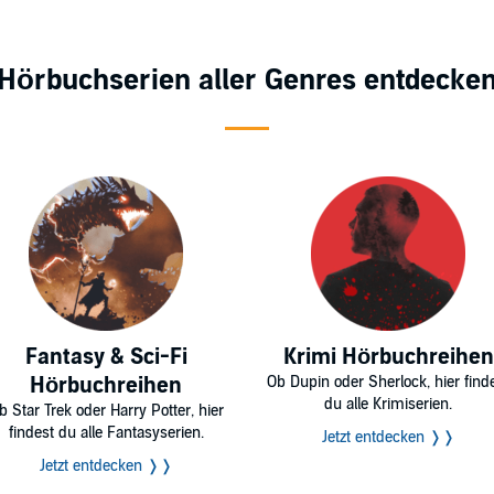
Hörbuchserien aller Genres entdecke
Fantasy & Sci-Fi
Krimi Hörbuchreihen
Hörbuchreihen
Ob Dupin oder Sherlock, hier find
du alle Krimiserien.
b Star Trek oder Harry Potter, hier
findest du alle Fantasyserien.
Jetzt entdecken ❭❭
Jetzt entdecken ❭❭