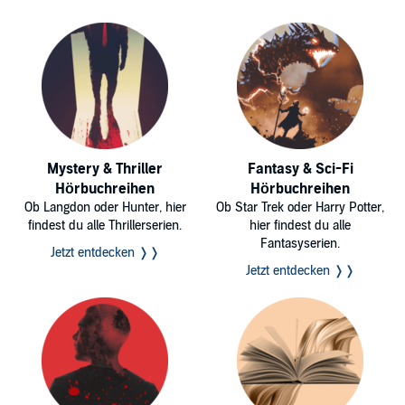
Mystery & Thriller
Fantasy & Sci-Fi
Hörbuchreihen
Hörbuchreihen
Ob Langdon oder Hunter, hier
Ob Star Trek oder Harry Potter,
findest du alle Thrillerserien.
hier findest du alle
Fantasyserien.
Jetzt entdecken ❭❭
Jetzt entdecken ❭❭