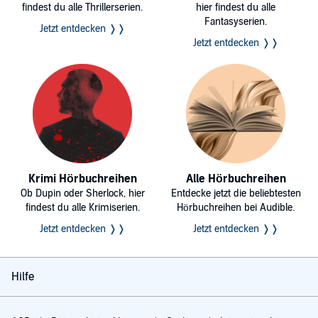
findest du alle Thrillerserien.
hier findest du alle
Fantasyserien.
Jetzt entdecken ❭❭
Jetzt entdecken ❭❭
Krimi Hörbuchreihen
Alle Hörbuchreihen
Ob Dupin oder Sherlock, hier
Entdecke jetzt die beliebtesten
findest du alle Krimiserien.
Hörbuchreihen bei Audible.
Jetzt entdecken ❭❭
Jetzt entdecken ❭❭
Hilfe