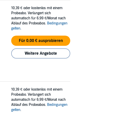
10,39 €
oder kostenlos mit einem
Probeabo. Verlängert sich
automatisch für 6,99 €/Monat nach
Ablauf des Probeabos.
Bedingungen
gelten
.
Für 0,00 € ausprobieren
Weitere Angebote
10,39 €
oder kostenlos mit einem
Probeabo. Verlängert sich
automatisch für 6,99 €/Monat nach
Ablauf des Probeabos.
Bedingungen
gelten
.