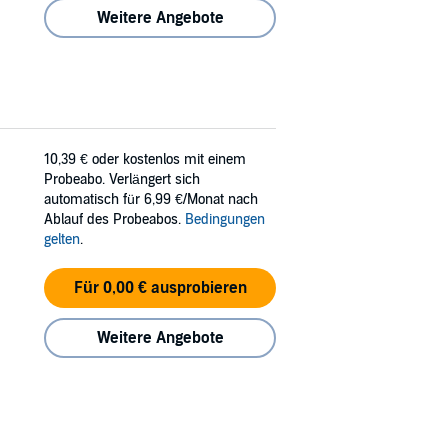
Weitere Angebote
10,39 €
oder kostenlos mit einem
Probeabo. Verlängert sich
automatisch für 6,99 €/Monat nach
Ablauf des Probeabos.
Bedingungen
gelten
.
Für 0,00 € ausprobieren
Weitere Angebote