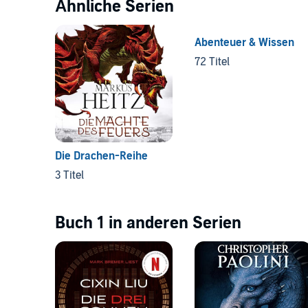
Ähnliche Serien
Abenteuer & Wissen
72 Titel
Die Drachen-Reihe
3 Titel
Buch 1 in anderen Serien