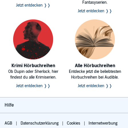
Fantasyserien.
Jetzt entdecken ❭❭
Jetzt entdecken ❭❭
Krimi Hörbuchreihen
Alle Hörbuchreihen
Ob Dupin oder Sherlock, hier
Entdecke jetzt die beliebtesten
findest du alle Krimiserien.
Hörbuchreihen bei Audible.
Jetzt entdecken ❭❭
Jetzt entdecken ❭❭
Hilfe
AGB
Datenschutzerklärung
Cookies
Internetwerbung