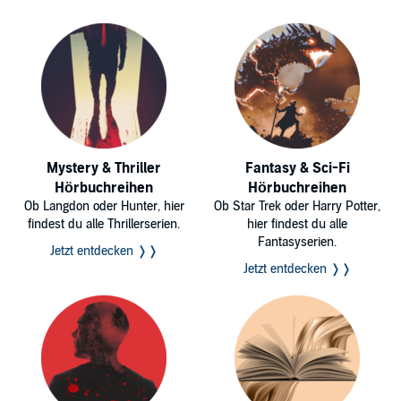
Mystery & Thriller
Fantasy & Sci-Fi
Hörbuchreihen
Hörbuchreihen
Ob Langdon oder Hunter, hier
Ob Star Trek oder Harry Potter,
findest du alle Thrillerserien.
hier findest du alle
Fantasyserien.
Jetzt entdecken ❭❭
Jetzt entdecken ❭❭