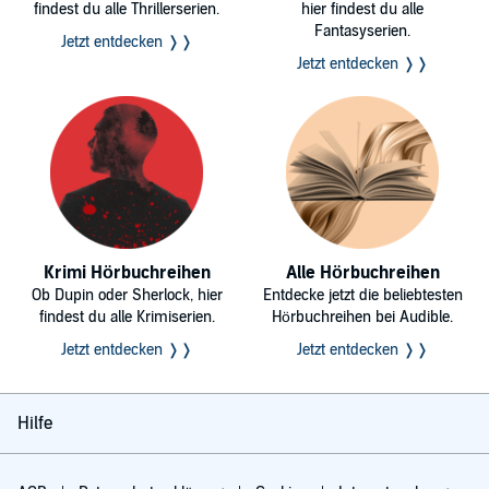
findest du alle Thrillerserien.
hier findest du alle
Fantasyserien.
Jetzt entdecken ❭❭
Jetzt entdecken ❭❭
Krimi Hörbuchreihen
Alle Hörbuchreihen
Ob Dupin oder Sherlock, hier
Entdecke jetzt die beliebtesten
findest du alle Krimiserien.
Hörbuchreihen bei Audible.
Jetzt entdecken ❭❭
Jetzt entdecken ❭❭
Hilfe