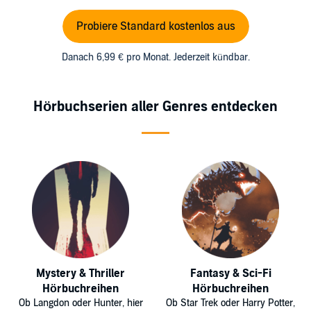
Probiere Standard kostenlos aus
Danach 6,99 € pro Monat. Jederzeit kündbar.
Hörbuchserien aller Genres entdecken
Mystery & Thriller
Fantasy & Sci-Fi
Hörbuchreihen
Hörbuchreihen
Ob Langdon oder Hunter, hier
Ob Star Trek oder Harry Potter,