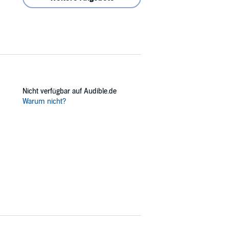
Nicht verfügbar auf Audible.de
Warum nicht?