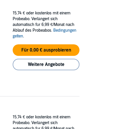
15,74 €
oder kostenlos mit einem
Probeabo. Verlängert sich
automatisch für 6,99 €/Monat nach
Ablauf des Probeabos.
Bedingungen
gelten
.
Für 0,00 € ausprobieren
Weitere Angebote
15,74 €
oder kostenlos mit einem
Probeabo. Verlängert sich
automatisch für 6,99 €/Monat nach