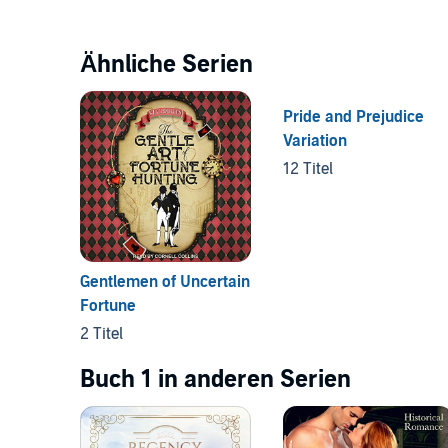
Ähnliche Serien
Pride and Prejudice
Variation
12 Titel
Gentlemen of Uncertain
Fortune
2 Titel
Buch 1 in anderen Serien