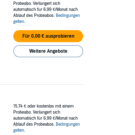
Probeabo. Verlängert sich
automatisch für 6,99 €/Monat nach
Ablauf des Probeabos.
Bedingungen
gelten
.
Für 0,00 € ausprobieren
Weitere Angebote
15,74 €
oder kostenlos mit einem
Probeabo. Verlängert sich
automatisch für 6,99 €/Monat nach
Ablauf des Probeabos.
Bedingungen
gelten
.