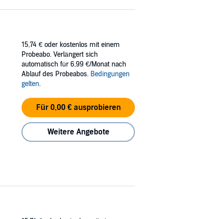
15,74 €
oder kostenlos mit einem
Probeabo. Verlängert sich
automatisch für 6,99 €/Monat nach
Ablauf des Probeabos.
Bedingungen
gelten
.
Für 0,00 € ausprobieren
Weitere Angebote