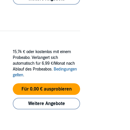
15,74 €
oder kostenlos mit einem
Probeabo. Verlängert sich
automatisch für 6,99 €/Monat nach
Ablauf des Probeabos.
Bedingungen
gelten
.
Für 0,00 € ausprobieren
Weitere Angebote