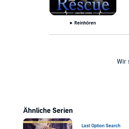
Reinhören
Wir 
Ähnliche Serien
Last Option Search