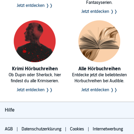
Fantasyserien.
Jetzt entdecken ❭❭
Jetzt entdecken ❭❭
Krimi Hörbuchreihen
Alle Hörbuchreihen
Ob Dupin oder Sherlock, hier
Entdecke jetzt die beliebtesten
findest du alle Krimiserien.
Hörbuchreihen bei Audible.
Jetzt entdecken ❭❭
Jetzt entdecken ❭❭
Hilfe
AGB
Datenschutzerklärung
Cookies
Internetwerbung