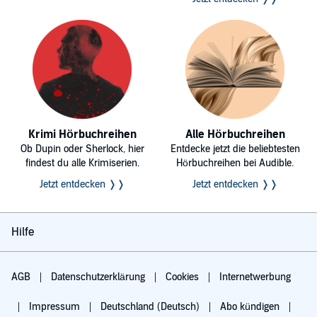
Krimi Hörbuchreihen
Alle Hörbuchreihen
Ob Dupin oder Sherlock, hier
Entdecke jetzt die beliebtesten
findest du alle Krimiserien.
Hörbuchreihen bei Audible.
Jetzt entdecken ❭❭
Jetzt entdecken ❭❭
Hilfe
AGB
Datenschutzerklärung
Cookies
Internetwerbung
Impressum
Deutschland (Deutsch)
Abo kündigen