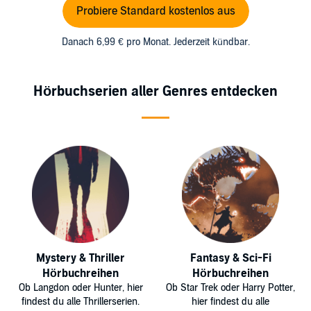
Probiere Standard kostenlos aus
Danach 6,99 € pro Monat. Jederzeit kündbar.
Hörbuchserien aller Genres entdecken
Mystery & Thriller
Fantasy & Sci-Fi
Hörbuchreihen
Hörbuchreihen
Ob Langdon oder Hunter, hier
Ob Star Trek oder Harry Potter,
findest du alle Thrillerserien.
hier findest du alle