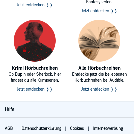
Fantasyserien.
Jetzt entdecken ❭❭
Jetzt entdecken ❭❭
Krimi Hörbuchreihen
Alle Hörbuchreihen
Ob Dupin oder Sherlock, hier
Entdecke jetzt die beliebtesten
findest du alle Krimiserien.
Hörbuchreihen bei Audible.
Jetzt entdecken ❭❭
Jetzt entdecken ❭❭
Hilfe
AGB
Datenschutzerklärung
Cookies
Internetwerbung