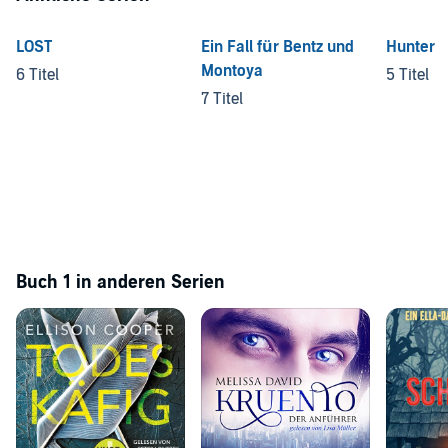
LOST
Ein Fall für Bentz und
Hunter
Montoya
6 Titel
5 Titel
7 Titel
Buch 1 in anderen Serien