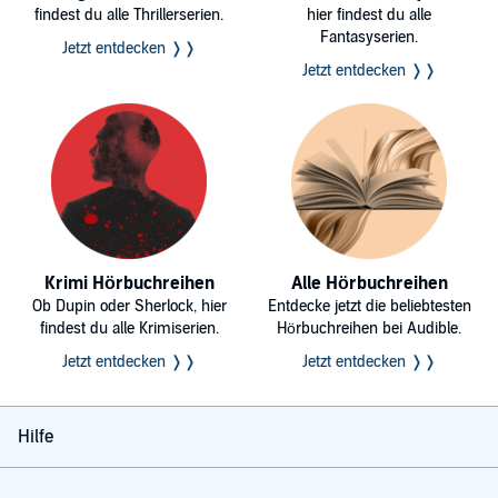
findest du alle Thrillerserien.
hier findest du alle
Fantasyserien.
Jetzt entdecken ❭❭
Jetzt entdecken ❭❭
Krimi Hörbuchreihen
Alle Hörbuchreihen
Ob Dupin oder Sherlock, hier
Entdecke jetzt die beliebtesten
findest du alle Krimiserien.
Hörbuchreihen bei Audible.
Jetzt entdecken ❭❭
Jetzt entdecken ❭❭
Hilfe