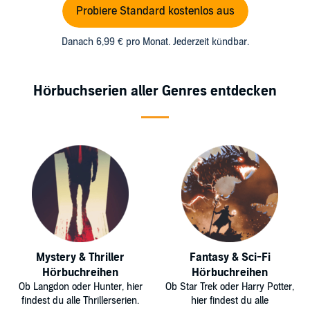
Probiere Standard kostenlos aus
Danach 6,99 € pro Monat. Jederzeit kündbar.
Hörbuchserien aller Genres entdecken
Mystery & Thriller
Fantasy & Sci-Fi
Hörbuchreihen
Hörbuchreihen
Ob Langdon oder Hunter, hier
Ob Star Trek oder Harry Potter,
findest du alle Thrillerserien.
hier findest du alle