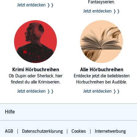
Fantasyserien.
Jetzt entdecken ❭❭
Jetzt entdecken ❭❭
Krimi Hörbuchreihen
Alle Hörbuchreihen
Ob Dupin oder Sherlock, hier
Entdecke jetzt die beliebtesten
findest du alle Krimiserien.
Hörbuchreihen bei Audible.
Jetzt entdecken ❭❭
Jetzt entdecken ❭❭
Hilfe
AGB
Datenschutzerklärung
Cookies
Internetwerbung