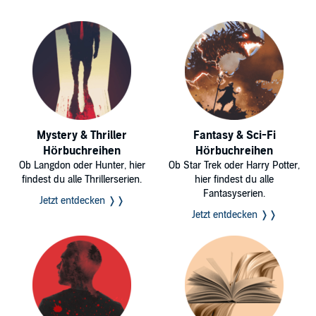
Mystery & Thriller
Fantasy & Sci-Fi
Hörbuchreihen
Hörbuchreihen
Ob Langdon oder Hunter, hier
Ob Star Trek oder Harry Potter,
findest du alle Thrillerserien.
hier findest du alle
Fantasyserien.
Jetzt entdecken ❭❭
Jetzt entdecken ❭❭