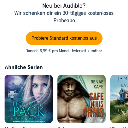
Neu bei Audible?
Wir schenken dir ein 30-tägiges kostenloses
Probeabo
Probiere Standard kostenlos aus
Danach 6,99 € pro Monat. Jederzeit kündbar.
Ähnliche Serien