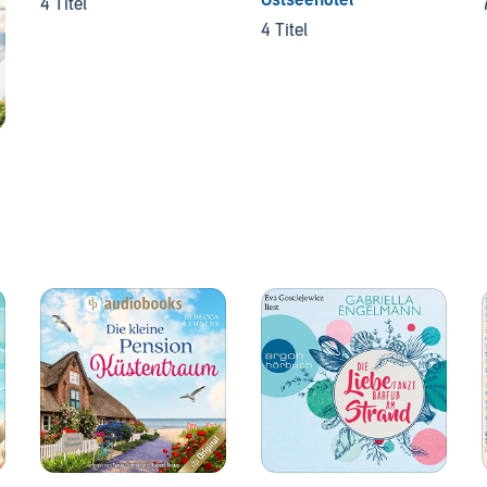
4 Titel
4 Titel