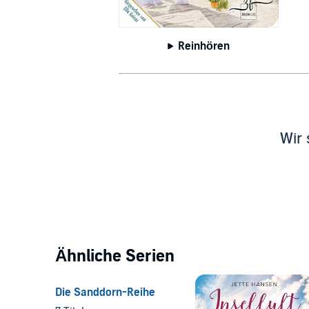
Reinhören
Wir 
Ähnliche Serien
Die Sanddorn-Reihe