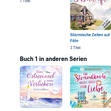
7 Titel
Stürmische Zeiten auf
Föhr
3 Titel
Buch 1 in anderen Serien